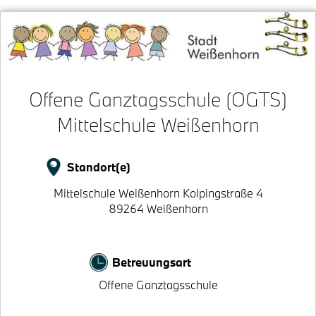
Offene Ganztagsschule (OGTS)
Mittelschule Weißenhorn
Standort(e)
Mittelschule Weißenhorn Kolpingstraße 4
89264 Weißenhorn
Betreuungsart
Offene Ganztagsschule