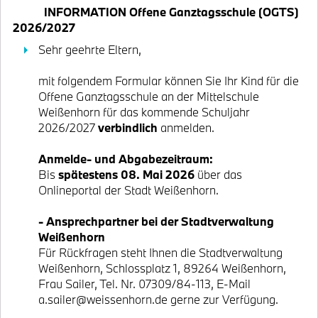
INFORMATION Offene Ganztagsschule (OGTS)
2026/2027
Sehr geehrte Eltern,
mit folgendem Formular können Sie Ihr Kind für die
Offene Ganztagsschule an der Mittelschule
Weißenhorn für das kommende Schuljahr
2026/2027
verbindlich
anmelden.
Anmelde- und Abgabezeitraum:
Bis
spätestens 08. Mai 2026
über das
Onlineportal der Stadt Weißenhorn.
- Ansprechpartner bei der Stadtverwaltung
Weißenhorn
Für Rückfragen steht Ihnen die Stadtverwaltung
Weißenhorn, Schlossplatz 1, 89264 Weißenhorn,
Frau Sailer, Tel. Nr. 07309/84-113, E-Mail
a.sailer@weissenhorn.de gerne zur Verfügung.