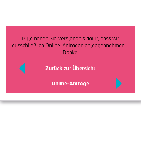
Bitte haben Sie Verständnis dafür, dass wir
ausschließlich Online-Anfragen entgegennehmen –
Danke.
Zurück zur Übersicht
Online-Anfrage